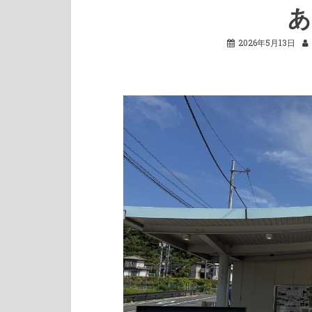
あ
2026年5月13日