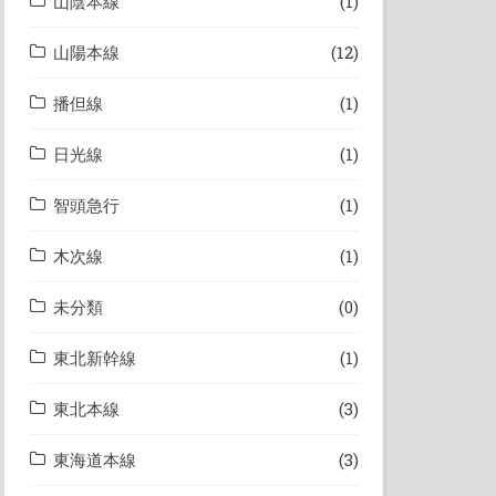
山陰本線
(1)
山陽本線
(12)
播但線
(1)
日光線
(1)
智頭急行
(1)
木次線
(1)
未分類
(0)
東北新幹線
(1)
東北本線
(3)
東海道本線
(3)