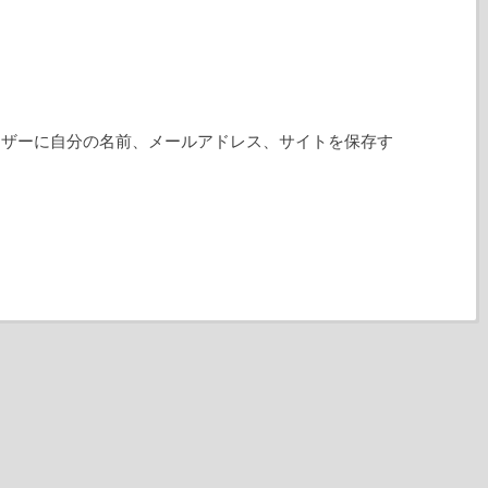
ウザーに自分の名前、メールアドレス、サイトを保存す