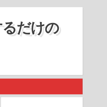
するだけの