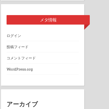
メタ情報
ログイン
投稿フィード
コメントフィード
WordPress.org
アーカイブ