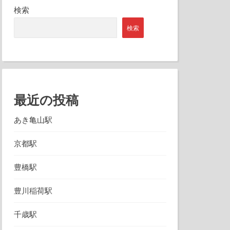
検索
検索
最近の投稿
あき亀山駅
京都駅
豊橋駅
豊川稲荷駅
千歳駅