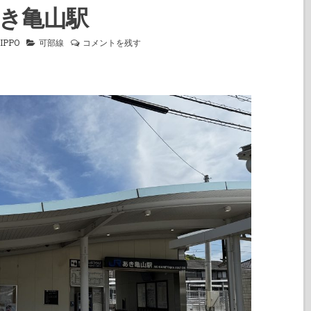
き亀山駅
IPPO
可部線
コメントを残す