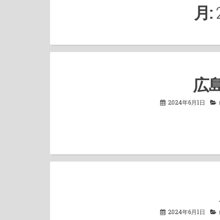
月:
広
2024年6月1日
2024年6月1日