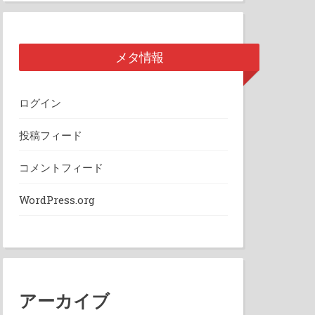
メタ情報
ログイン
投稿フィード
コメントフィード
WordPress.org
アーカイブ