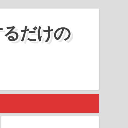
するだけの