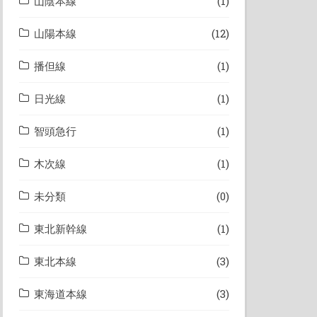
山陰本線
(1)
山陽本線
(12)
播但線
(1)
日光線
(1)
智頭急行
(1)
木次線
(1)
未分類
(0)
東北新幹線
(1)
東北本線
(3)
東海道本線
(3)