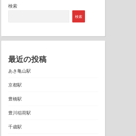
検索
検索
最近の投稿
あき亀山駅
京都駅
豊橋駅
豊川稲荷駅
千歳駅