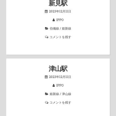
新見駅
2023年12月11日
IPPO
伯備線
/
姫新線
コメントを残す
津山駅
2023年12月11日
IPPO
姫新線
/
津山線
コメントを残す