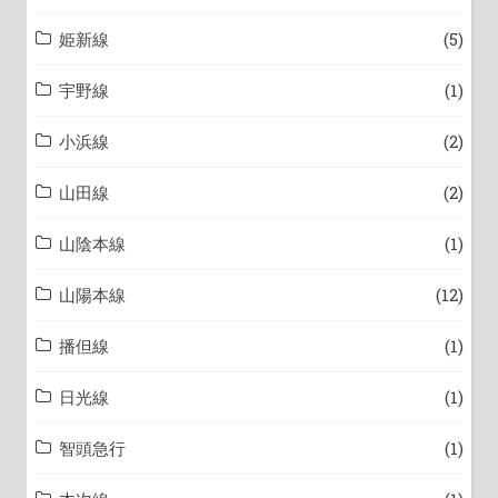
姫新線
(5)
宇野線
(1)
小浜線
(2)
山田線
(2)
山陰本線
(1)
山陽本線
(12)
播但線
(1)
日光線
(1)
智頭急行
(1)