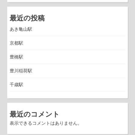
最近の投稿
あき亀山駅
京都駅
豊橋駅
豊川稲荷駅
千歳駅
最近のコメント
表示できるコメントはありません。