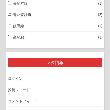
長崎本線
(1)
青い森鉄道
(2)
飯田線
(1)
高崎線
(1)
メタ情報
ログイン
投稿フィード
コメントフィード