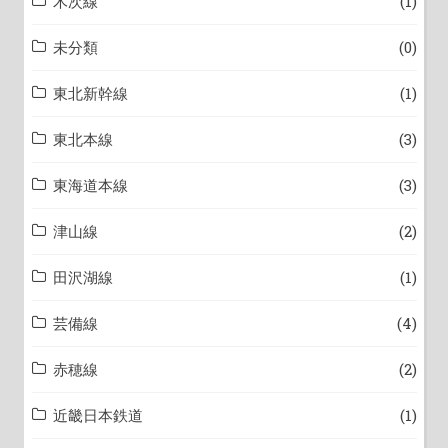
木次線
(1)
未分類
(0)
東北新幹線
(1)
東北本線
(3)
東海道本線
(3)
津山線
(2)
田沢湖線
(1)
芸備線
(4)
赤穂線
(2)
近畿日本鉄道
(1)