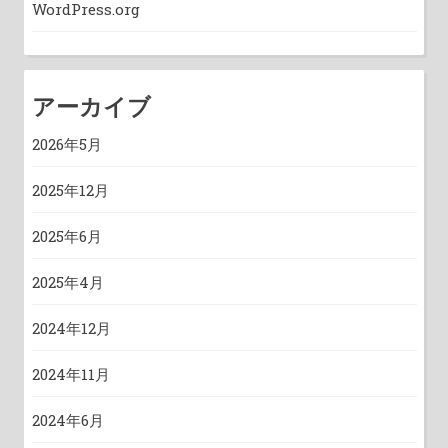
WordPress.org
アーカイブ
2026年5月
2025年12月
2025年6月
2025年4月
2024年12月
2024年11月
2024年6月