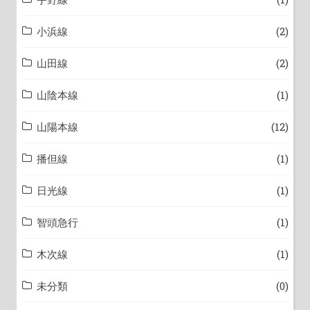
小浜線
(2)
山田線
(2)
山陰本線
(1)
山陽本線
(12)
播但線
(1)
日光線
(1)
智頭急行
(1)
木次線
(1)
未分類
(0)