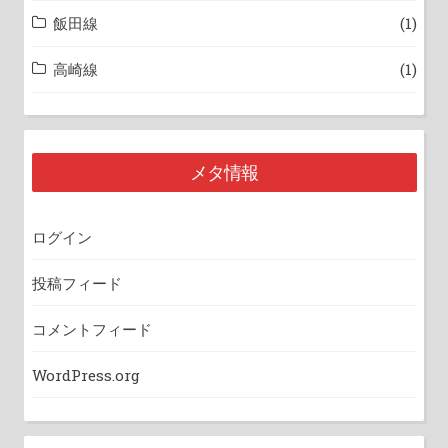
飯田線
(1)
高崎線
(1)
メタ情報
ログイン
投稿フィード
コメントフィード
WordPress.org