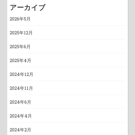
アーカイブ
2026年5月
2025年12月
2025年6月
2025年4月
2024年12月
2024年11月
2024年6月
2024年4月
2024年2月