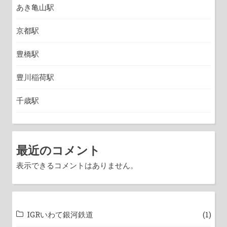
あき亀山駅
京都駅
豊橋駅
豊川稲荷駅
千歳駅
最近のコメント
表示できるコメントはありません。
IGRいわて銀河鉄道
(1)