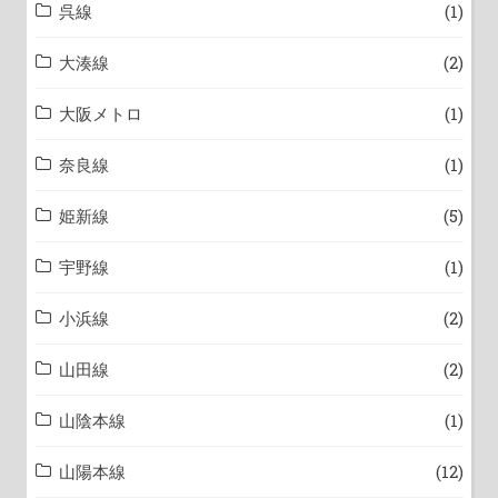
呉線
(1)
大湊線
(2)
大阪メトロ
(1)
奈良線
(1)
姫新線
(5)
宇野線
(1)
小浜線
(2)
山田線
(2)
山陰本線
(1)
山陽本線
(12)