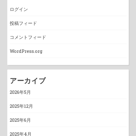
ログイン
投稿フィード
コメントフィード
WordPress.org
アーカイブ
2026年5月
2025年12月
2025年6月
2025年4月