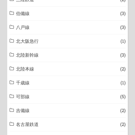
伯備線
(3)
八戸線
(3)
北大阪急行
(1)
北陸新幹線
(3)
北陸本線
(2)
千歳線
(1)
可部線
(5)
吉備線
(2)
名古屋鉄道
(2)