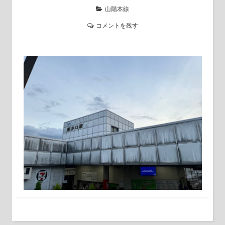
山陽本線
コメントを残す