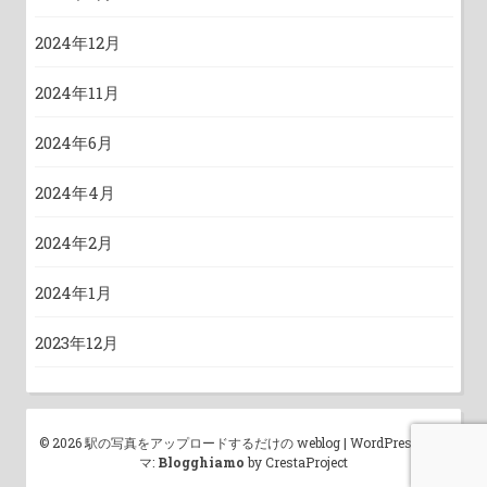
2024年12月
2024年11月
2024年6月
2024年4月
2024年2月
2024年1月
2023年12月
© 2026 駅の写真をアップロードするだけの weblog
|
WordPress テー
マ:
Blogghiamo
by CrestaProject