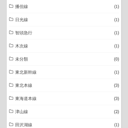
播但線
(1)
日光線
(1)
智頭急行
(1)
木次線
(1)
未分類
(0)
東北新幹線
(1)
東北本線
(3)
東海道本線
(3)
津山線
(2)
田沢湖線
(1)