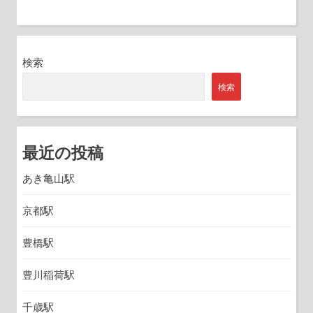
検索
検索
最近の投稿
あき亀山駅
京都駅
豊橋駅
豊川稲荷駅
千歳駅