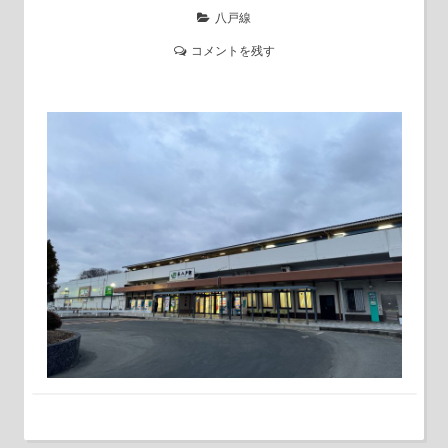
八戸線
コメントを残す