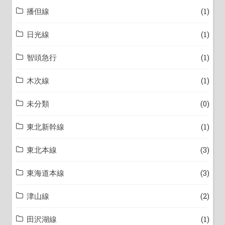
播但線
(1)
日光線
(1)
智頭急行
(1)
木次線
(1)
未分類
(0)
東北新幹線
(1)
東北本線
(3)
東海道本線
(3)
津山線
(2)
田沢湖線
(1)