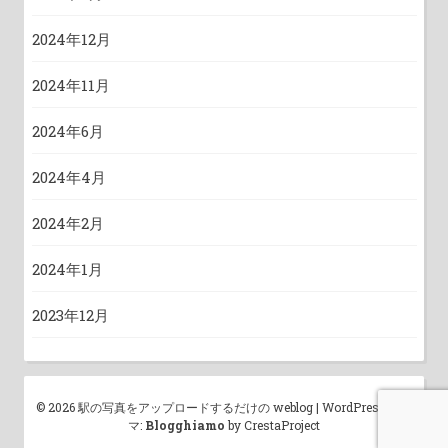
2024年12月
2024年11月
2024年6月
2024年4月
2024年2月
2024年1月
2023年12月
© 2026 駅の写真をアップロードするだけの weblog
|
WordPress テー
マ:
Blogghiamo
by CrestaProject