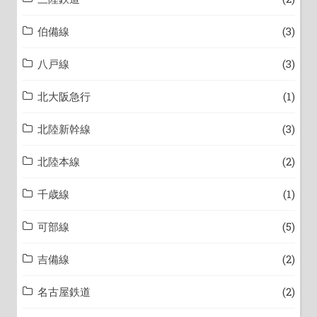
伯備線
(3)
八戸線
(3)
北大阪急行
(1)
北陸新幹線
(3)
北陸本線
(2)
千歳線
(1)
可部線
(5)
吉備線
(2)
名古屋鉄道
(2)