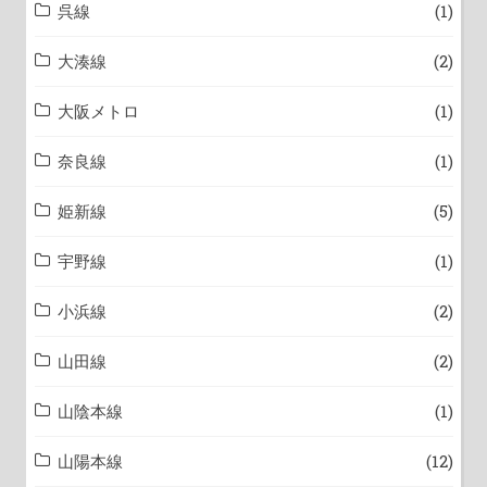
呉線
(1)
大湊線
(2)
大阪メトロ
(1)
奈良線
(1)
姫新線
(5)
宇野線
(1)
小浜線
(2)
山田線
(2)
山陰本線
(1)
山陽本線
(12)