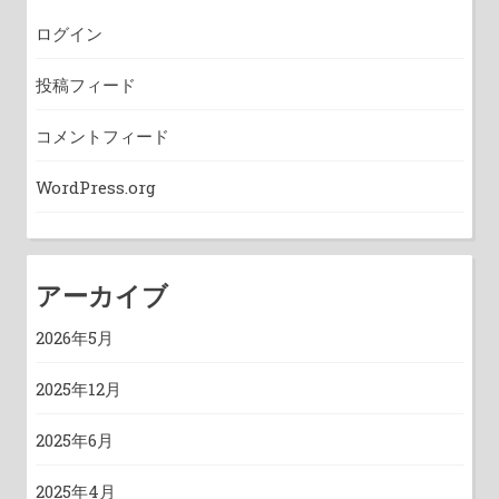
ログイン
投稿フィード
コメントフィード
WordPress.org
アーカイブ
2026年5月
2025年12月
2025年6月
2025年4月