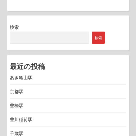
検索
検索
最近の投稿
あき亀山駅
京都駅
豊橋駅
豊川稲荷駅
千歳駅