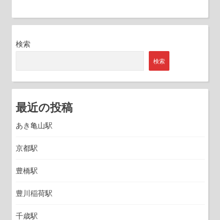
検索
検索
最近の投稿
あき亀山駅
京都駅
豊橋駅
豊川稲荷駅
千歳駅