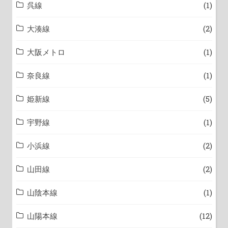
呉線
(1)
大湊線
(2)
大阪メトロ
(1)
奈良線
(1)
姫新線
(5)
宇野線
(1)
小浜線
(2)
山田線
(2)
山陰本線
(1)
山陽本線
(12)