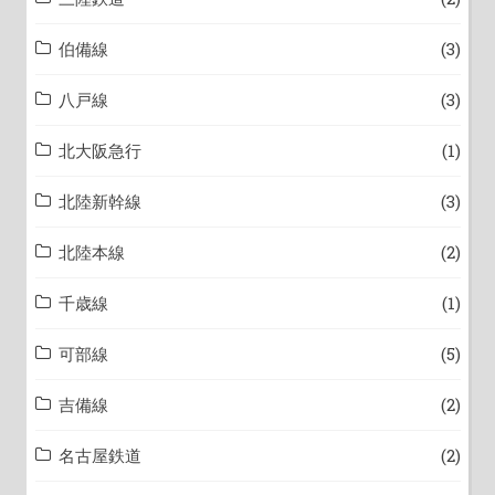
伯備線
(3)
八戸線
(3)
北大阪急行
(1)
北陸新幹線
(3)
北陸本線
(2)
千歳線
(1)
可部線
(5)
吉備線
(2)
名古屋鉄道
(2)