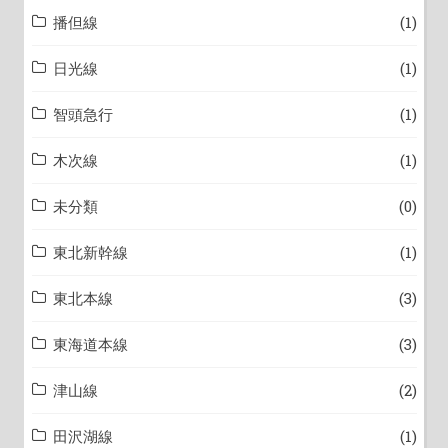
播但線
(1)
日光線
(1)
智頭急行
(1)
木次線
(1)
未分類
(0)
東北新幹線
(1)
東北本線
(3)
東海道本線
(3)
津山線
(2)
田沢湖線
(1)