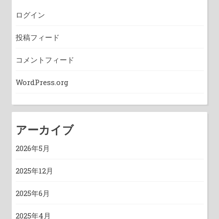
ログイン
投稿フィード
コメントフィード
WordPress.org
アーカイブ
2026年5月
2025年12月
2025年6月
2025年4月