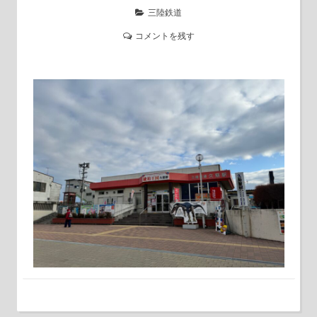
三陸鉄道
コメントを残す