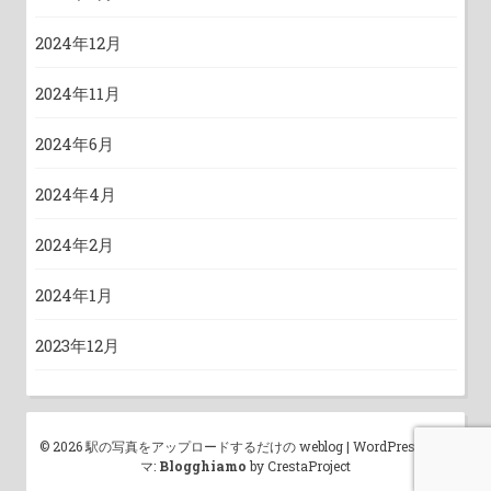
2024年12月
2024年11月
2024年6月
2024年4月
2024年2月
2024年1月
2023年12月
© 2026 駅の写真をアップロードするだけの weblog
|
WordPress テー
マ:
Blogghiamo
by CrestaProject