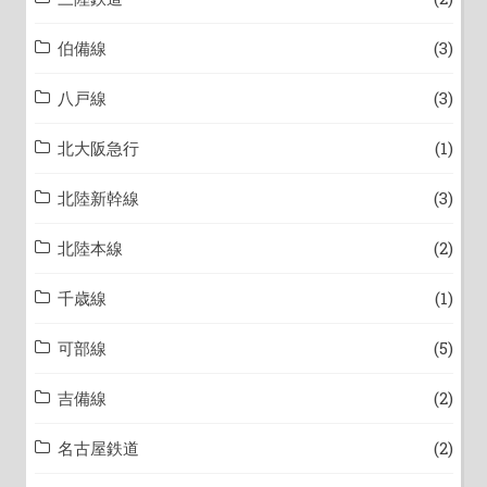
伯備線
(3)
八戸線
(3)
北大阪急行
(1)
北陸新幹線
(3)
北陸本線
(2)
千歳線
(1)
可部線
(5)
吉備線
(2)
名古屋鉄道
(2)