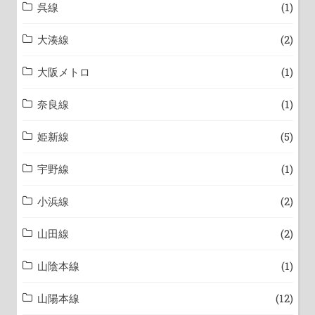
呉線
(1)
大湊線
(2)
大阪メトロ
(1)
奈良線
(1)
姫新線
(5)
宇野線
(1)
小浜線
(2)
山田線
(2)
山陰本線
(1)
山陽本線
(12)