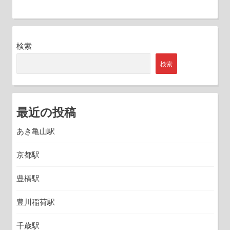
検索
検索
最近の投稿
あき亀山駅
京都駅
豊橋駅
豊川稲荷駅
千歳駅