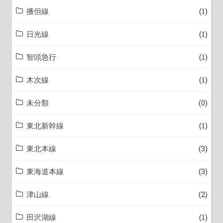
播但線
(1)
日光線
(1)
智頭急行
(1)
木次線
(1)
未分類
(0)
東北新幹線
(1)
東北本線
(3)
東海道本線
(3)
津山線
(2)
田沢湖線
(1)