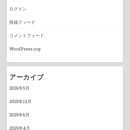
ログイン
投稿フィード
コメントフィード
WordPress.org
アーカイブ
2026年5月
2025年12月
2025年6月
2025年4月