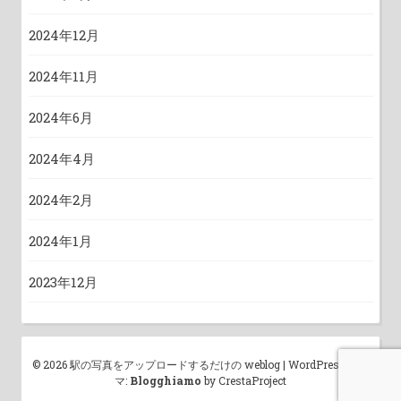
2024年12月
2024年11月
2024年6月
2024年4月
2024年2月
2024年1月
2023年12月
© 2026 駅の写真をアップロードするだけの weblog
|
WordPress テー
マ:
Blogghiamo
by CrestaProject