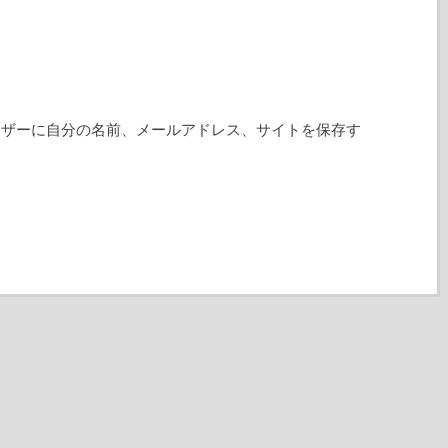
ウザーに自分の名前、メールアドレス、サイトを保存す