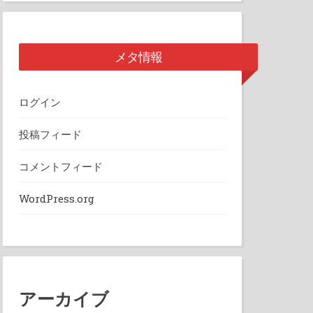
メタ情報
ログイン
投稿フィード
コメントフィード
WordPress.org
アーカイブ