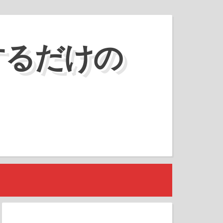
するだけの