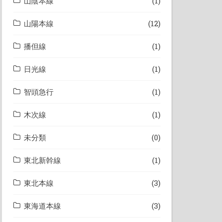
山陰本線
(1)
山陽本線
(12)
播但線
(1)
日光線
(1)
智頭急行
(1)
木次線
(1)
未分類
(0)
東北新幹線
(1)
東北本線
(3)
東海道本線
(3)