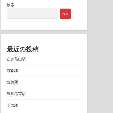
検索
検索
最近の投稿
あき亀山駅
京都駅
豊橋駅
豊川稲荷駅
千歳駅