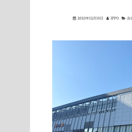
2023年12月10日
IPPO
吉