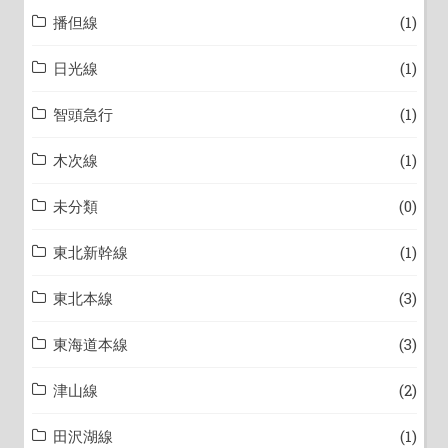
播但線
(1)
日光線
(1)
智頭急行
(1)
木次線
(1)
未分類
(0)
東北新幹線
(1)
東北本線
(3)
東海道本線
(3)
津山線
(2)
田沢湖線
(1)