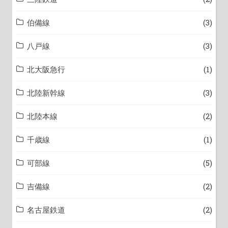
伯備線
(3)
八戸線
(3)
北大阪急行
(1)
北陸新幹線
(3)
北陸本線
(2)
千歳線
(1)
可部線
(5)
吉備線
(2)
名古屋鉄道
(2)