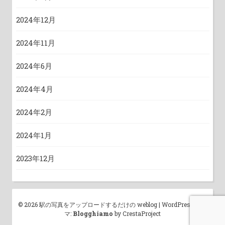
2024年12月
2024年11月
2024年6月
2024年4月
2024年2月
2024年1月
2023年12月
© 2026 駅の写真をアップロードするだけの weblog
|
WordPress テー
マ:
Blogghiamo
by CrestaProject