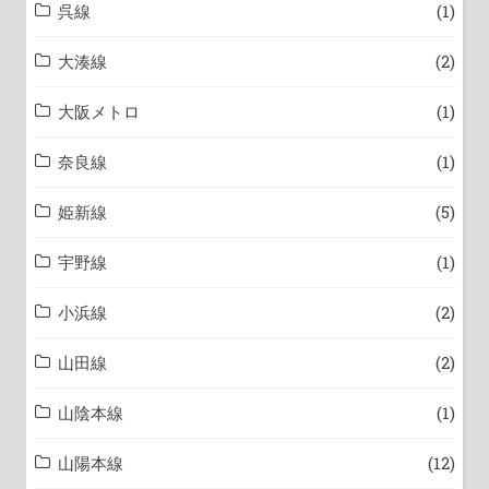
呉線
(1)
大湊線
(2)
大阪メトロ
(1)
奈良線
(1)
姫新線
(5)
宇野線
(1)
小浜線
(2)
山田線
(2)
山陰本線
(1)
山陽本線
(12)