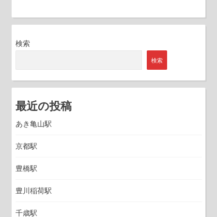
検索
検索
最近の投稿
あき亀山駅
京都駅
豊橋駅
豊川稲荷駅
千歳駅