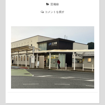
芸備線
コメントを残す