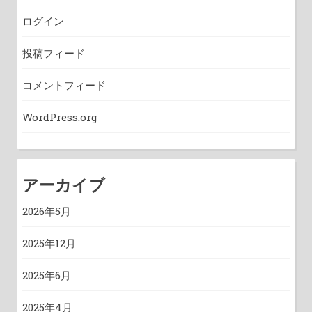
ログイン
投稿フィード
コメントフィード
WordPress.org
アーカイブ
2026年5月
2025年12月
2025年6月
2025年4月